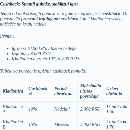
Cashback: Smanji gubitke, stabilizuj igru
Jedan od najkorisnijih bonusa za regularne igrače jeste
cashback
. On
predstavlja
procenat izgubljenih sredstava
koji ti kladionica vraća,
najčešće na kraju nedelje.
Primer:
Igrao si 10.000 RSD tokom nedelje.
Izgubio si 8.000 RSD.
Kladionica ti vraća 10% = 800 RSD.
Tabela za poređenje tipičnih cashback ponuda:
Maksimaln
Cashback
Period
Uslovi
Kladionica
i iznos
%
obračuna
obrtanja
povraćaja
Kladionica
1x na kvotu
10%
Nedeljni
2.000 RSD
A
1.50
Kladionica
3x na kvotu
15%
Mesečni
5.000 RSD
B
1.70