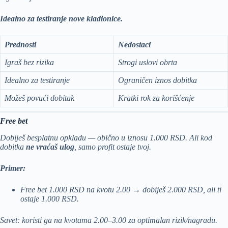
Idealno za testiranje nove kladionice.
Prednosti
Nedostaci
Igraš bez rizika
Strogi uslovi obrta
Idealno za testiranje
Ograničen iznos dobitka
Možeš povući dobitak
Kratki rok za korišćenje
Free bet
Dobiješ besplatnu opkladu — obično u iznosu 1.000 RSD. Ali kod
dobitka
ne vraćaš ulog
, samo profit ostaje tvoj.
Primer:
Free bet 1.000 RSD na kvotu 2.00 → dobiješ 2.000 RSD, ali ti
ostaje 1.000 RSD.
Savet: koristi ga na kvotama 2.00–3.00 za optimalan rizik/nagradu.