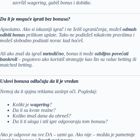
završiš wagering, gubiš bonus i dobitke.
Da li je moguće igrati bez bonusa?
Apsolutno. Ako si iskusniji igrač i ne želiš ograničenja, možeš
odmah
odbiti bonus
prilikom uplate. Tako ne podležeš nikakvim pravilima i
možeš slobodno podizati novac kad hoćeš.
Ali ako znaš da igraš
metodično
, bonus ti može
ozbiljno povećati
bankroll
– pogotovo ako koristiš strategije kao što su value betting ili
matched betting.
Uslovi bonusa odlučuju da li je vredan
Nemoj da ti sjajna reklama zaslepi oči. Pogledaj:
Koliki je
wagering
?
Da li su kvote realne?
Koliko imaš dana da obrneš?
Da li ti uloga i stil igre odgovaraju tom bonusu?
Ako je odgovor na sve DA – uzmi ga. Ako nije – možda je pametnije