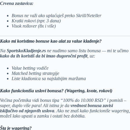
Crvena zastavica:
Bonus ne važi ako uplaćuješ preko Skrill/Neteller
Kratki rokovi (npr. 3 dana)
Visok rollover (8x i više)
Kako mi koristimo bonuse kao alat za value klađenje?
Na
SportskoKladjenje.rs
ne nudimo samo listu bonusa — mi te učimo
kako da ih koristiš da bi imao dugoročni profit
, uz:
Value betting vodiče
Matched betting strategije
Liste kladionica sa najslabijim maržama
Kako funkcionišu uslovi bonusa? (Wagering, kvote, rokovi)
Većina početnika vidi bonus tipa “100% do 10.000 RSD” i pomisli –
super, duplo više para! Ali istina je da
vrednost bonusa zavisi
isključivo od njegovih uslova
. Ako ne znaš kako funkcioniše wagering,
možeš lako upasti u zamku i ostati bez dobitka.
Šta je wagering?