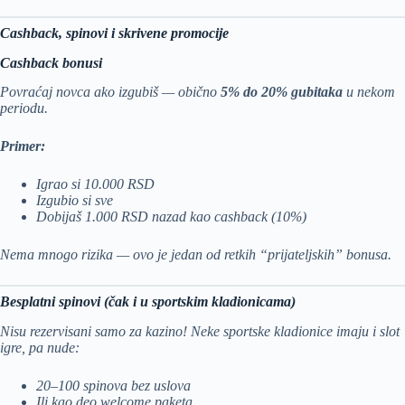
Cashback, spinovi i skrivene promocije
Cashback bonusi
Povraćaj novca ako izgubiš — obično
5% do 20% gubitaka
u nekom
periodu.
Primer:
Igrao si 10.000 RSD
Izgubio si sve
Dobijaš 1.000 RSD nazad kao cashback (10%)
Nema mnogo rizika — ovo je jedan od retkih “prijateljskih” bonusa.
Besplatni spinovi (čak i u sportskim kladionicama)
Nisu rezervisani samo za kazino! Neke sportske kladionice imaju i slot
igre, pa nude:
20–100 spinova bez uslova
Ili kao deo welcome paketa