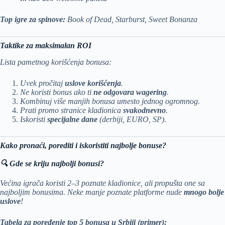
Top igre za spinove:
Book of Dead, Starburst, Sweet Bonanza
Taktike za maksimalan ROI
Lista pametnog korišćenja bonusa:
Uvek pročitaj
uslove korišćenja
.
Ne koristi bonus ako ti
ne odgovara wagering
.
Kombinuj više manjih bonusa umesto jednog ogromnog.
Prati promo stranice kladionica
svakodnevno
.
Iskoristi
specijalne dane
(derbiji, EURO, SP).
Kako pronaći, porediti i iskoristiti najbolje bonuse?
🔍 Gde se kriju najbolji bonusi?
Većina igrača koristi 2–3 poznate kladionice, ali propušta one sa
najboljim bonusima. Neke manje poznate platforme nude
mnogo bolje
uslove
!
Tabela za poređenje top 5 bonusa u Srbiji (primer):