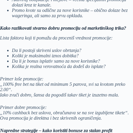
dolazi kroz te kanale.
Promo kvote su odlične za nove korisnike – obično dolaze bez
wageringa, ali samo za prvu opkladu.
Kako razlikovati stvarno dobru promociju od marketinškog trika?
Lista faktora koji ti pomažu da proceniš vrednost promocije:
Da li postoji skriveni uslov obrtanja?
Koliki je maksimalni iznos dobitka?
Da li je bonus isplativ samo za nove korisnike?
Kolika je realna verovatnoća da dođeš do isplate?
Primer loše promocije:
„100% free bet na tiket od minimum 5 parova, svi sa kvotom preko
2.00“.
Iako zvuči dobro, šansa da pogodiš takav tiket je izuzetno mala.
Primer dobre promocije:
„10% cashback bez uslova, obračunava se na sve izgubljene tikete“.
Ova promocija je direktna i bez skrivenih ograničenja.
Napredne strategije – kako koristiti bonuse za stalan profit