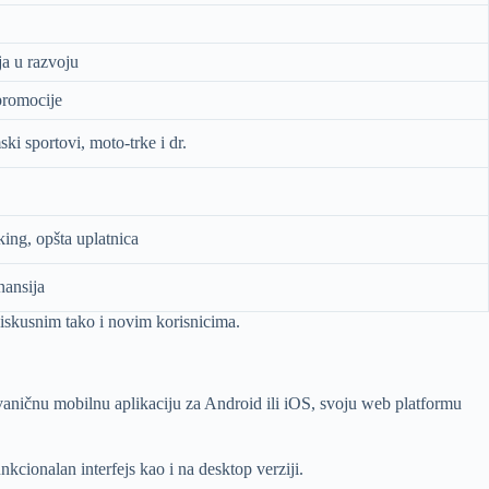
ja u razvoju
promocije
i sportovi, moto-trke i dr.
ing, opšta uplatnica
nansija
 iskusnim tako i novim korisnicima.
vaničnu mobilnu aplikaciju za Android ili iOS, svoju web platformu
nkcionalan interfejs kao i na desktop verziji.