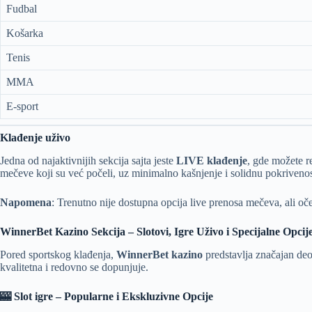
Fudbal
Košarka
Tenis
MMA
E-sport
Klađenje uživo
Jedna od najaktivnijih sekcija sajta jeste
LIVE klađenje
, gde možete r
mečeve koji su već počeli, uz minimalno kašnjenje i solidnu pokrivenos
Napomena
: Trenutno nije dostupna opcija live prenosa mečeva, ali o
WinnerBet Kazino Sekcija – Slotovi, Igre Uživo i Specijalne Opcij
Pored sportskog klađenja,
WinnerBet kazino
predstavlja značajan deo 
kvalitetna i redovno se dopunjuje.
🎰 Slot igre – Popularne i Ekskluzivne Opcije