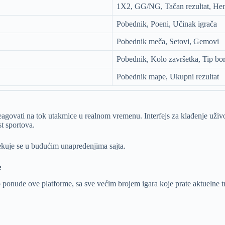
1X2, GG/NG, Tačan rezultat, He
Pobednik, Poeni, Učinak igrača
Pobednik meča, Setovi, Gemovi
Pobednik, Kolo završetka, Tip bo
Pobednik mape, Ukupni rezultat
eagovati na tok utakmice u realnom vremenu. Interfejs za klađenje uživo
t sportova.
čekuje se u budućim unapređenjima sajta.
e
ponude ove platforme, sa sve većim brojem igara koje prate aktuelne tre