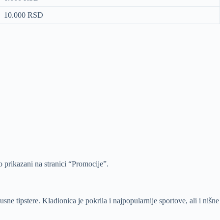
10.000 RSD
 prikazani na stranici “Promocije”.
e tipstere. Kladionica je pokrila i najpopularnije sportove, ali i nišne