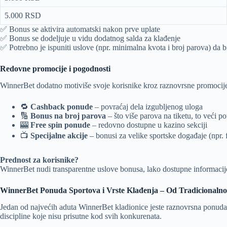
5.000 RSD
✅ Bonus se aktivira automatski nakon prve uplate
✅ Bonus se dodeljuje u vidu dodatnog salda za klađenje
✅ Potrebno je ispuniti uslove (npr. minimalna kvota i broj parova) da 
Redovne promocije i pogodnosti
WinnerBet dodatno motiviše svoje korisnike kroz raznovrsne promocij
🔁
Cashback ponude
– povraćaj dela izgubljenog uloga
🔢
Bonus na broj parova
– što više parova na tiketu, to veći po
🎰
Free spin ponude
– redovno dostupne u kazino sekciji
📺
Specijalne akcije
– bonusi za velike sportske događaje (npr. 
Prednost za korisnike?
WinnerBet nudi transparentne uslove bonusa, lako dostupne informacije 
WinnerBet Ponuda Sportova i Vrste Klađenja – Od Tradicionalno
Jedan od najvećih aduta WinnerBet kladionice jeste raznovrsna ponuda spo
discipline koje nisu prisutne kod svih konkurenata.