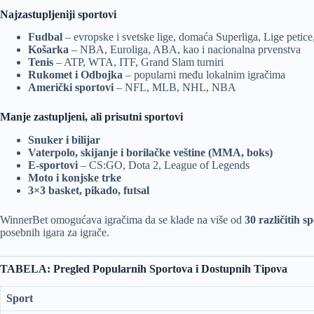
Najzastupljeniji sportovi
Fudbal
– evropske i svetske lige, domaća Superliga, Lige petice
Košarka
– NBA, Euroliga, ABA, kao i nacionalna prvenstva
Tenis
– ATP, WTA, ITF, Grand Slam turniri
Rukomet i Odbojka
– popularni među lokalnim igračima
Američki sportovi
– NFL, MLB, NHL, NBA
Manje zastupljeni, ali prisutni sportovi
Snuker i bilijar
Vaterpolo, skijanje i borilačke veštine (MMA, boks)
E-sportovi
– CS:GO, Dota 2, League of Legends
Moto i konjske trke
3×3 basket, pikado, futsal
WinnerBet omogućava igračima da se klade na više od
30 različitih s
posebnih igara za igrače.
TABELA: Pregled Popularnih Sportova i Dostupnih Tipova
Sport