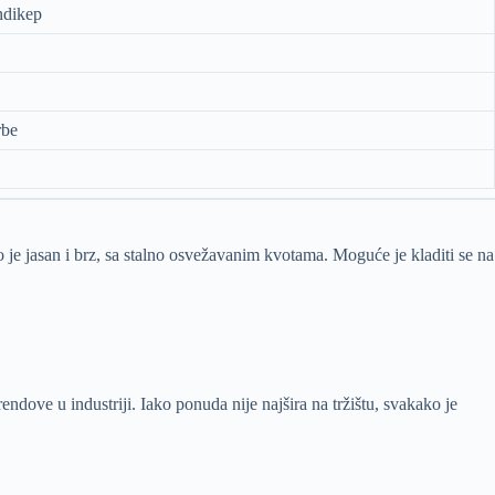
ndikep
rbe
 je jasan i brz, sa stalno osvežavanim kvotama. Moguće je kladiti se na
ndove u industriji. Iako ponuda nije najšira na tržištu, svakako je